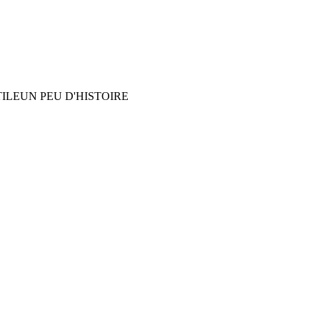
ILE
UN PEU D'HISTOIRE