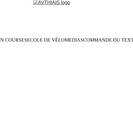
ON COURSES
ECOLE DE VÉLO
MEDIAS
COMMANDE DU TEXT